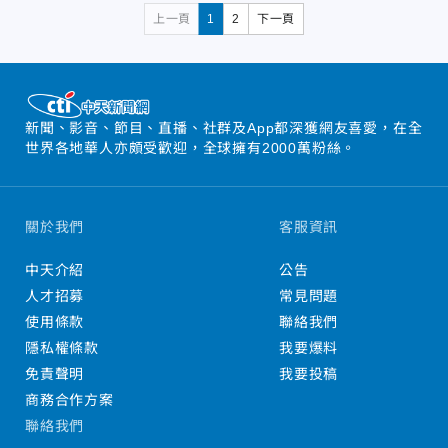
上一頁
1
2
下一頁
新聞、影音、節目、直播、社群及App都深獲網友喜愛，在全
世界各地華人亦頗受歡迎，全球擁有2000萬粉絲。
關於我們
客服資訊
中天介紹
公告
人才招募
常見問題
使用條款
聯絡我們
隱私權條款
我要爆料
免責聲明
我要投稿
商務合作方案
聯絡我們