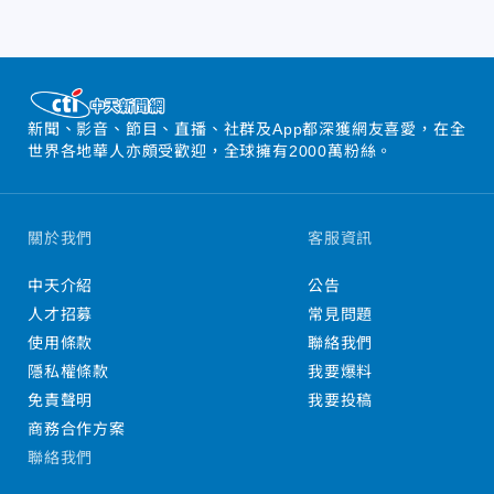
新聞、影音、節目、直播、社群及App都深獲網友喜愛，在全
世界各地華人亦頗受歡迎，全球擁有2000萬粉絲。
關於我們
客服資訊
中天介紹
公告
人才招募
常見問題
使用條款
聯絡我們
隱私權條款
我要爆料
免責聲明
我要投稿
商務合作方案
聯絡我們