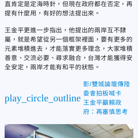
直肯定是定海時針，但現在政府都在否定，再
提有什麼用，有好的想法提出來。
王金平更進一步指出，他提出的兩岸互不隸
屬，就是希望從另一個框架裡面，要有更多的
元素堆積進去，才能落實更多理念，大家堆積
善意、交流必要、尋求融合，台灣才能獲得安
全安定，兩岸才能有和平的狀態。
影/雙城論壇傳陸
委會拍板喊卡
play_circle_outline
王金平籲賴政
府：再審慎思考