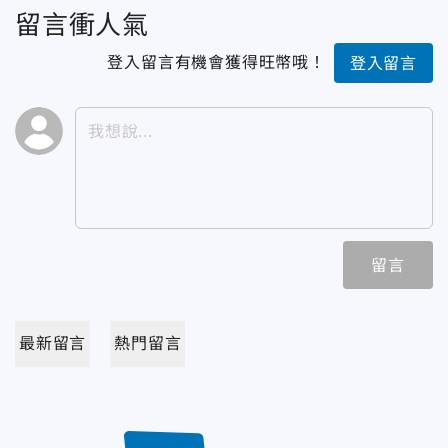
留言衝人氣
登入留言有機會獲得旺幣哦！
登入留言
留言
最新留言
熱門留言