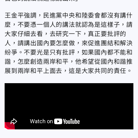
王金平強調，民進黨中央和陸委會都沒有講什
麼，不要憑一個人的講法就認為是這樣子，請
大家仔細去看，去研究一下，真正要批評的
人，請講出國內要怎麼做，來促進團結和解決
紛爭。不要光是只有批評，如果國內都不能和
諧，怎麼創造兩岸和平，他希望從國內和諧推
展到兩岸和平上面去，這是大家共同的責任。