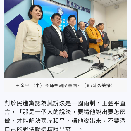
王金平 （中）今拜會國民黨團。（圖/陳弘美攝）
對於民進黨認為其說法是一國兩制，王金平直
言，「那是一個人的說法，要請他說出要怎麼
做，才能解決兩岸和平，請他說出來，不要憑
自己的說法就這樣說出來」。