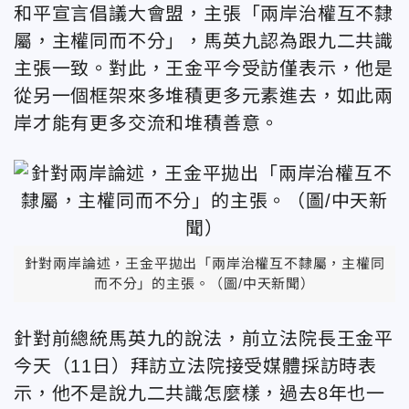
和平宣言倡議大會盟，主張「兩岸治權互不隸
屬，主權同而不分」，馬英九認為跟九二共識
主張一致。對此，王金平今受訪僅表示，他是
從另一個框架來多堆積更多元素進去，如此兩
岸才能有更多交流和堆積善意。
針對兩岸論述，王金平拋出「兩岸治權互不隸屬，主權同
而不分」的主張。（圖/中天新聞）
針對前總統馬英九的說法，前立法院長王金平
今天（11日）拜訪立法院接受媒體採訪時表
示，他不是說九二共識怎麼樣，過去8年也一