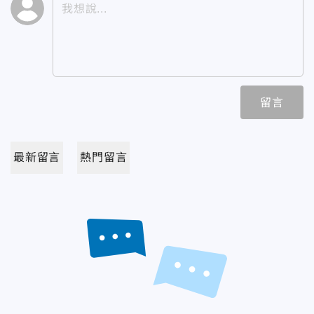
留言
最新留言
熱門留言