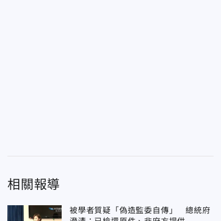
相關報導
被學者質疑「偽造監委自傳」 總統府