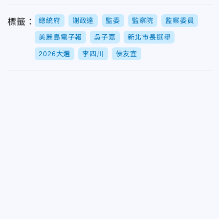
總統府
謝政達
監委
監察院
監察委員
標籤：
美麗島電子報
吳子嘉
新北市長選舉
2026大選
李四川
侯友宜