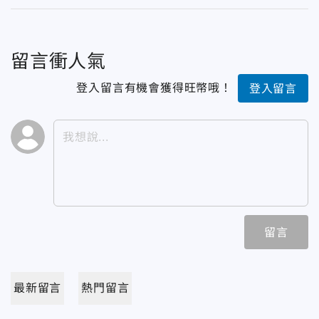
留言衝人氣
登入留言有機會獲得旺幣哦！
登入留言
留言
最新留言
熱門留言