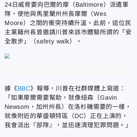
24日威脅要向巴爾的摩（Baltimore）派遣軍
隊，使他與馬里蘭州州長摩爾（Wes
Moore）之間的衝突持續升溫。此前，這位民
主黨籍州長曾邀請川普來該市體驗所謂的「安
全散步」（safety walk）。
據《
BBC
》報導，川普在社群媒體上寫道：
「如果摩爾需要幫助，就像紐森（Gavin
Newsom，加州州長）在洛杉磯需要的一樣，
就像附近的華盛頓特區（DC）正在上演的，
我會派出『部隊』，並迅速清理犯罪問題。」