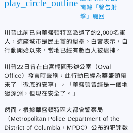
play_circle_outline
南韓「警告射
擊」驅回
川普此前已向華盛頓特區派遣了約2,000名軍
人，這座城市是民主黨的堡壘。白宮表示，自
行動開始以來，當地已經有數百人被逮捕。
川普22日曾在白宮橢圓形辦公室（Oval
Office）發言時聲稱，此行動已經為華盛頓帶
來了「徹底的安寧」，「華盛頓曾經是一個地
獄深淵，但現在安全了。」
然而，根據華盛頓特區大都會警察局
（Metropolitan Police Department of the
District of Columbia，MPDC）公布的犯罪數