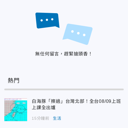
無任何留言，趕緊搶頭香！
熱門
白海豚「擦過」台灣北部！全台08/09上班
上課全出爐
15分鐘前
生活