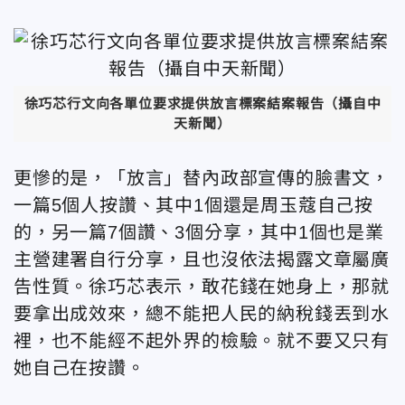
徐巧芯行文向各單位要求提供放言標案結案報告（攝自中
天新聞）
更慘的是，「放言」替內政部宣傳的臉書文，
一篇5個人按讚、其中1個還是周玉蔻自己按
的，另一篇7個讚、3個分享，其中1個也是業
主營建署自行分享，且也沒依法揭露文章屬廣
告性質。徐巧芯表示，敢花錢在她身上，那就
要拿出成效來，總不能把人民的納稅錢丟到水
裡，也不能經不起外界的檢驗。就不要又只有
她自己在按讚。