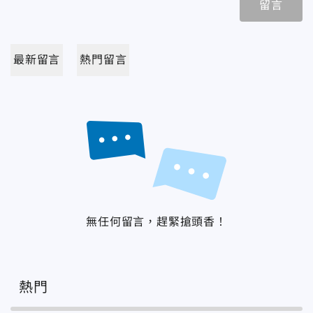
留言
最新留言
熱門留言
無任何留言，趕緊搶頭香！
熱門