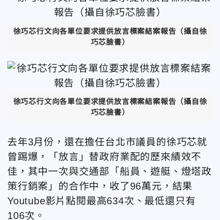
徐巧芯行文向各單位要求提供放言標案結案報告（攝自徐
巧芯臉書）
徐巧芯行文向各單位要求提供放言標案結案報告（攝自徐
巧芯臉書）
去年3月份，還在擔任台北市議員的徐巧芯就
曾踢爆，「放言」替政府業配的歷來績效不
佳，其中一次與交通部「船員、遊艇、燈塔政
策行銷案」的合作中，收了96萬元，結果
Youtube影片點閱最高634次、最低還只有
106次。