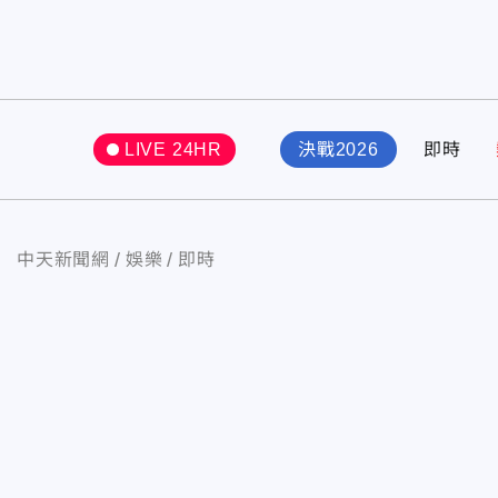
LIVE 24HR
決戰2026
即時
中天新聞網
娛樂
即時