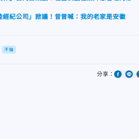
陸經紀公司」掀議！昔曾喊：我的老家是安徽
不倫
分享：