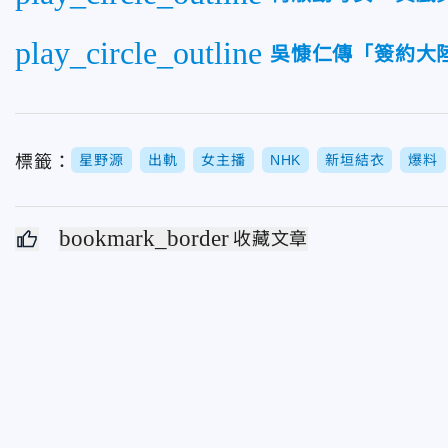
play_circle_outline
吳慷仁傳「簽約大
標籤：
星野源
出軌
女主播
NHK
新垣結衣
爆料
bookmark_border
收藏文章