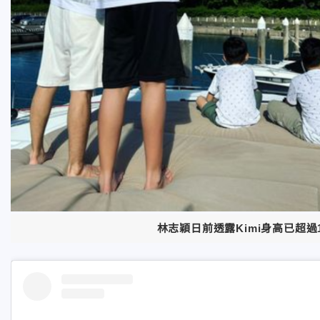
林志穎日前透露Kimi身高已超