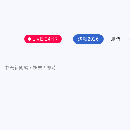
LIVE 24HR
決戰2026
即時
中天新聞網
娛樂
即時