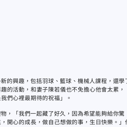
許多新的興趣，包括羽球、籃球、機械人課程，還學
興趣的活動，和妻子陳若儀也不免擔心他會太累，
是我們心裡最期待的祝福」。
日禮物，「我們一起藏了好久，因為希望能夠給你驚
遠，開心的成長，做自己想做的事，生日快樂。」