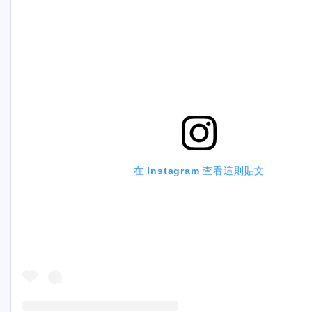
在 Instagram 查看這則貼文