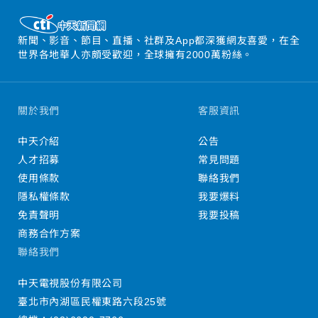
新聞、影音、節目、直播、社群及App都深獲網友喜愛，在全
世界各地華人亦頗受歡迎，全球擁有2000萬粉絲。
關於我們
客服資訊
中天介紹
公告
人才招募
常見問題
使用條款
聯絡我們
隱私權條款
我要爆料
免責聲明
我要投稿
商務合作方案
聯絡我們
中天電視股份有限公司
臺北市內湖區民權東路六段25號