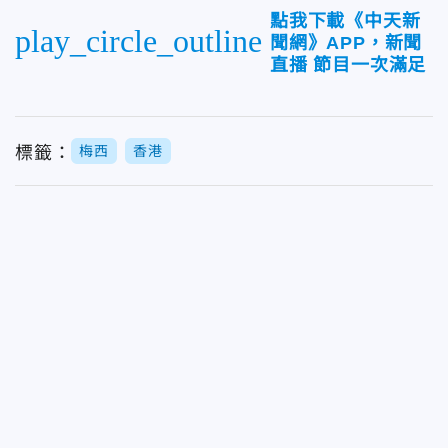
點我下載《中天新
play_circle_outline
聞網》APP，新聞
直播 節目一次滿足
標籤：
梅西
香港