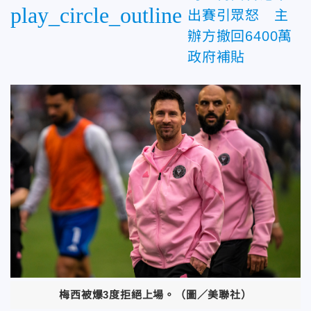
play_circle_outline
出賽引眾怒 主
辦方撤回6400萬
政府補貼
梅西被爆3度拒絕上場。（圖／美聯社）