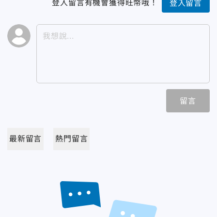
登入留言有機會獲得旺幣哦！
登入留言
留言
最新留言
熱門留言