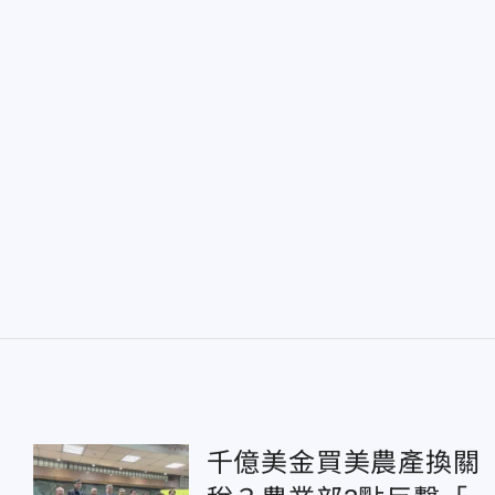
千億美金買美農產換關