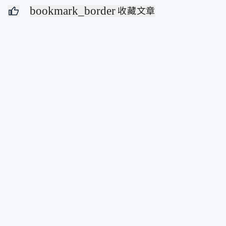
bookmark_border
收藏文章