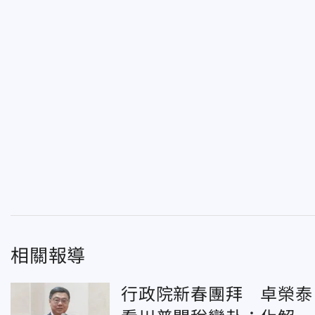
相關報導
行政院新春團拜 卓榮泰