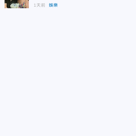
1天前
娛樂