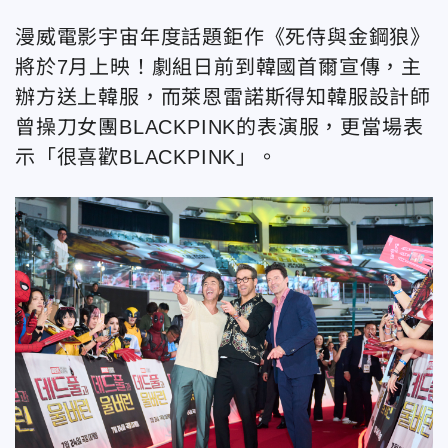
漫威電影宇宙年度話題鉅作《死侍與金鋼狼》
將於7月上映！劇組日前到韓國首爾宣傳，主
辦方送上韓服，而萊恩雷諾斯得知韓服設計師
曾操刀女團BLACKPINK的表演服，更當場表
示「很喜歡BLACKPINK」。