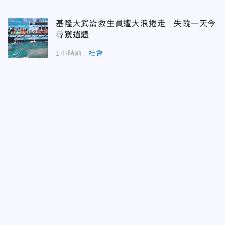
基隆大武崙救生員遭大浪捲走 失蹤一天今
尋獲遺體
1小時前
社會