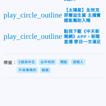
【太陽星】全效克
play_circle_outline
菲爾益生菌 主播實
證能幫助入睡
點我下載《中天新
play_circle_outline
聞網》APP，新聞
直播 節目一次滿足
5億高中生
台中地院
開庭
證婚人
標籤：
戶政事務所
勘驗