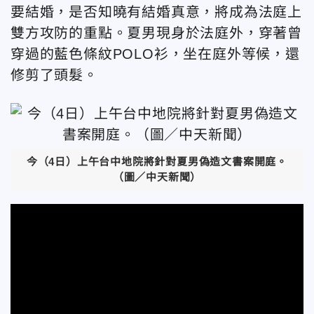
要結婚，是否知曉有結婚真意，將成為法庭上
雙方攻防的重點。夏男現身於法庭外，穿著曾
穿過的藍色條紋POLO衫，坐在庭外等候，還
修剪了頭髮。
今（4日）上午台中地院將針對夏男偽造文書案開庭。
（圖／中天新聞）