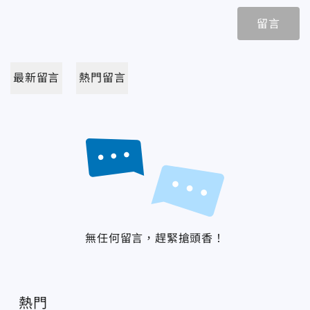
留言
最新留言
熱門留言
無任何留言，趕緊搶頭香！
熱門