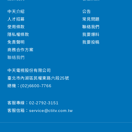
中天介紹
公告
人才招募
常見問題
使用條款
聯絡我們
隱私權條款
我要爆料
免責聲明
我要投稿
商務合作方案
聯絡我們
中天電視股份有限公司
臺北市內湖區民權東路六段25號
總機：
(02)6600-7766
客服專線：
02-2792-3151
客服信箱：
service@ctitv.com.tw