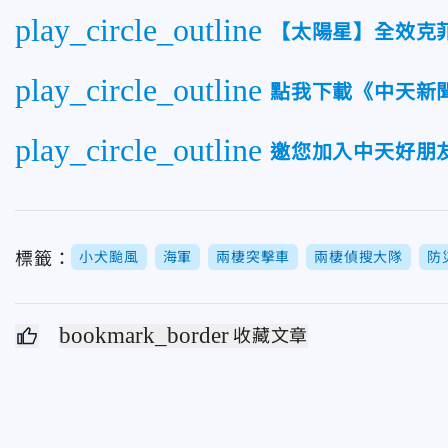
play_circle_outline
【太陽星】全效克
play_circle_outline
點我下載《中天新
play_circle_outline
邀您加入中天好朋友
標籤：
小犬颱風
海軍
兩棲突擊車
兩棲偵搜大隊
防
bookmark_border
收藏文章