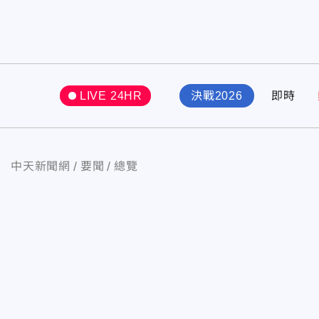
LIVE 24HR
決戰2026
即時
中天新聞網
要聞
總覽