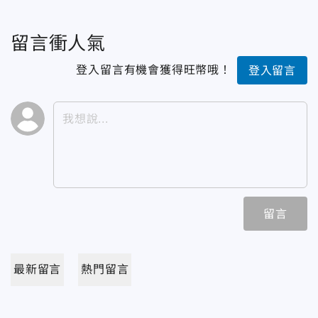
留言衝人氣
登入留言有機會獲得旺幣哦！
登入留言
留言
最新留言
熱門留言