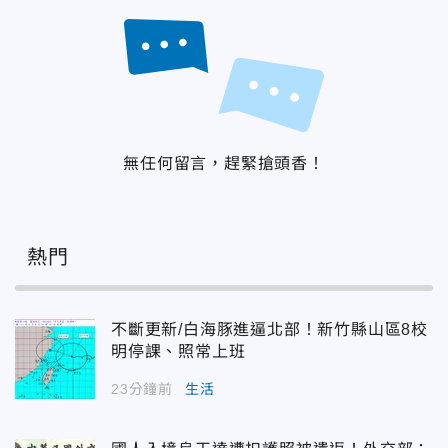
無任何留言，趕緊搶頭香！
熱門
不斷更新/白海豚進逼北部！新竹縣山區8校
明停課、照常上班
23分鐘前
生活