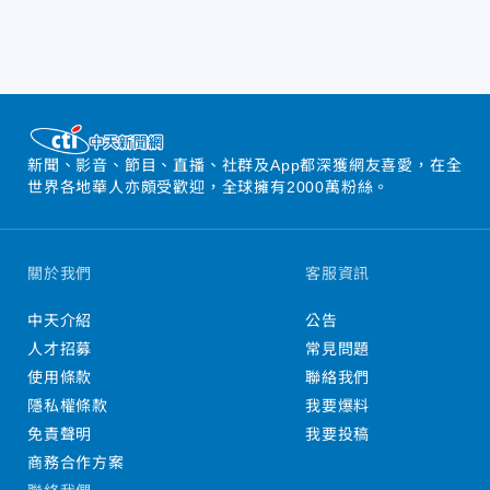
新聞、影音、節目、直播、社群及App都深獲網友喜愛，在全
世界各地華人亦頗受歡迎，全球擁有2000萬粉絲。
關於我們
客服資訊
中天介紹
公告
人才招募
常見問題
使用條款
聯絡我們
隱私權條款
我要爆料
免責聲明
我要投稿
商務合作方案