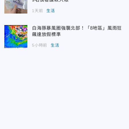
1天前
生活
白海豚暴風圈強襲北部！「8地區」風雨狂
飆達放假標準
5小時前
生活