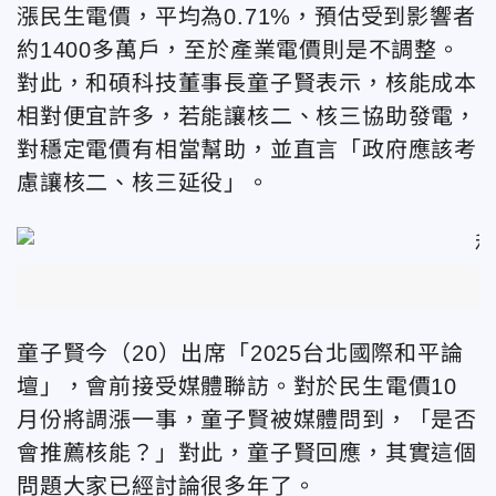
漲民生電價，平均為0.71%，預估受到影響者
約1400多萬戶，至於產業電價則是不調整。
對此，和碩科技董事長童子賢表示，核能成本
相對便宜許多，若能讓核二、核三協助發電，
對穩定電價有相當幫助，並直言「政府應該考
慮讓核二、核三延役」。
童子賢今（20）出席「2025台北國際和平論
壇」，會前接受媒體聯訪。對於民生電價10
月份將調漲一事，童子賢被媒體問到，「是否
會推薦核能？」對此，童子賢回應，其實這個
問題大家已經討論很多年了。