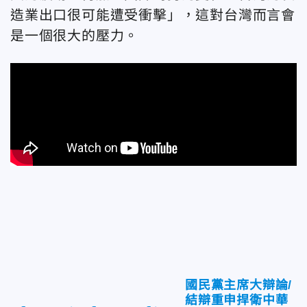
造業出口很可能遭受衝擊」，這對台灣而言會
是一個很大的壓力。
國民黨主席大辯論/
結辯重申捍衛中華