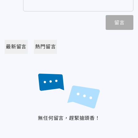
留言
最新留言
熱門留言
無任何留言，趕緊搶頭香！