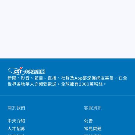
新聞、影音、節目、直播、社群及App都深獲網友喜愛，在全
世界各地華人亦頗受歡迎，全球擁有2000萬粉絲。
關於我們
客服資訊
中天介紹
公告
人才招募
常見問題