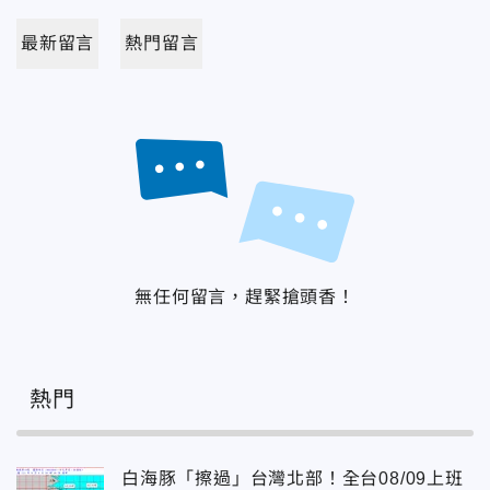
最新留言
熱門留言
無任何留言，趕緊搶頭香！
熱門
白海豚「擦過」台灣北部！全台08/09上班