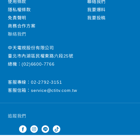
使用條款
聯絡我們
隱私權條款
我要爆料
免責聲明
我要投稿
商務合作方案
聯絡我們
中天電視股份有限公司
臺北市內湖區民權東路六段25號
總機：
(02)6600-7766
客服專線：
02-2792-3151
客服信箱：
service@ctitv.com.tw
追蹤我們