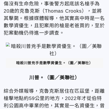
傷沒有生命危險，事後警方起底該名槍手為
20歲的克魯克斯（Thomas Crooks），並將
其擊斃。根據媒體報導，他其實高中時是一名
數學資優生，且犯案用的槍是老爸買的，至於
犯案動機仍待進一步調查。
暗殺川普兇手是數學資優生。（圖／美聯社）
川普。（圖／美聯社）
綜合外媒報導，克魯克斯居住在匹茲堡，距離
槍擊地點約59公里的地方，2022年才從伯特
利公園高中畢業的他，其實是一名資優生，曾