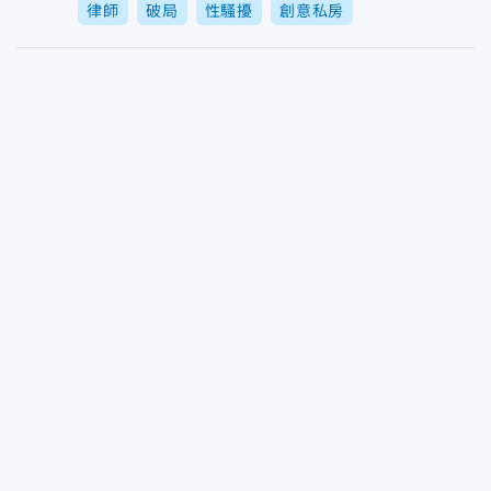
律師
破局
性騷擾
創意私房