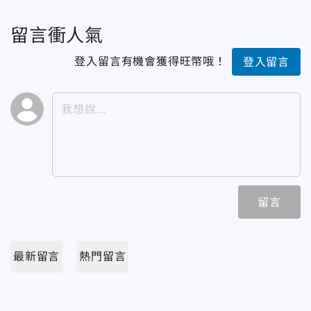
留言衝人氣
登入留言有機會獲得旺幣哦！
登入留言
留言
最新留言
熱門留言