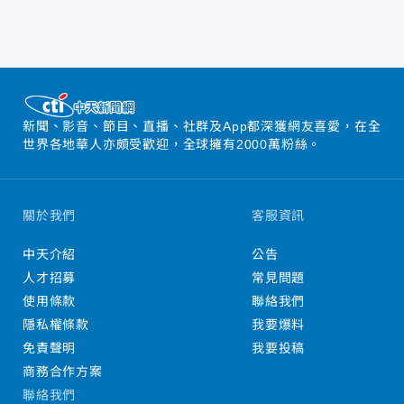
新聞、影音、節目、直播、社群及App都深獲網友喜愛，在全
世界各地華人亦頗受歡迎，全球擁有2000萬粉絲。
關於我們
客服資訊
中天介紹
公告
人才招募
常見問題
使用條款
聯絡我們
隱私權條款
我要爆料
免責聲明
我要投稿
商務合作方案
聯絡我們