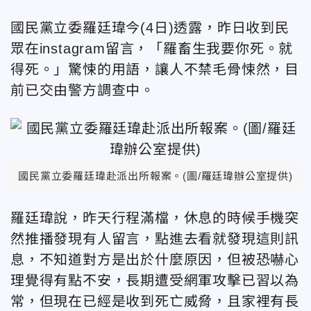
國民黨立委羅廷瑋今(4日)透露，昨日收到民
眾在instagram留言，「羅畜生我要你死。就
得死。」驚悚的用語，讓人不禁毛骨悚然，目
前已交由警方調查中。
國民黨立委羅廷瑋赴派出所報案。(圖/羅廷瑋辦公室提供)
羅廷瑋說，昨天行程滿檔，休息的時候手機突
然推播發現有人留言，點進去看就發現這則訊
息，不知道對方是出於什麼原因，但被恐嚇心
理覺得有點不安，長期遭受網軍攻擊已習以為
常，但現在已經是收到死亡威脅，且家裡有長