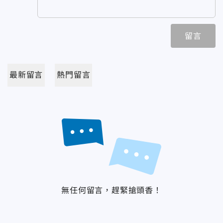
留言
最新留言
熱門留言
無任何留言，趕緊搶頭香！