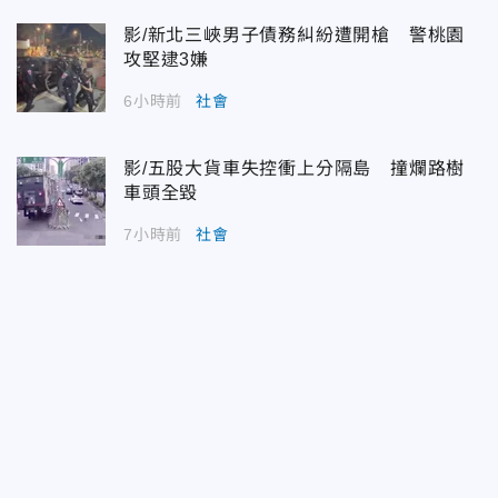
影/新北三峽男子債務糾紛遭開槍 警桃園
攻堅逮3嫌
6小時前
社會
影/五股大貨車失控衝上分隔島 撞爛路樹
車頭全毀
7小時前
社會