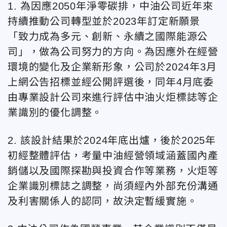
1. 為因應2050年淨零碳排，中油公司近年來
持續推動公司轉型並於2023年訂定新願景
「致力成為多元、創新、永續之國際能源公
司」，做為公司努力的方向。為因應外在經營
環境的變化及企業新形象，公司於2024年3月
上網公告招標並經公開評選後，同年4月底委
由專業設計公司來進行評估中油火炬標誌等企
業識別的優化調整。
2. 該設計結果於2024年底出爐，後於2025年
初經整體評估，考量中油經營領域涵蓋國內產
銷儲以及國際探勘與投資合作等業務，火炬等
企業識別標誌之調整，尚須經內外部充份溝通
及利害關係人的認同，故決定暫緩實施。