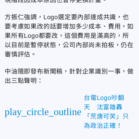
方振仁強調，Logo選定要內部達成共識，也
要考慮如果改的話要增加多少成本、費用，如
果所有Logo都要改，這個費用是滿高的，所
以目前是暫停狀態，公司內部尚未拍板，仍在
審慎評估。
中油隨即發布新聞稿，針對企業識別一事，做
出三點聲明：
台電Logo吵翻
天 沈富雄轟
play_circle_outline
「荒唐可笑」只
為政治正確！