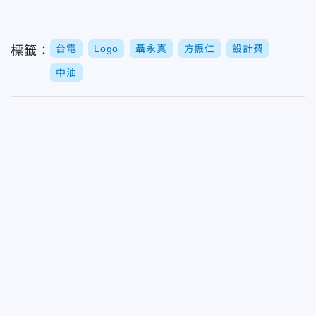
台電
Logo
聶永真
方振仁
設計費
標籤：
中油