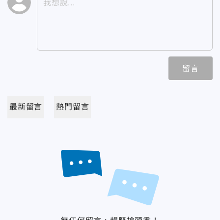
留言
最新留言
熱門留言