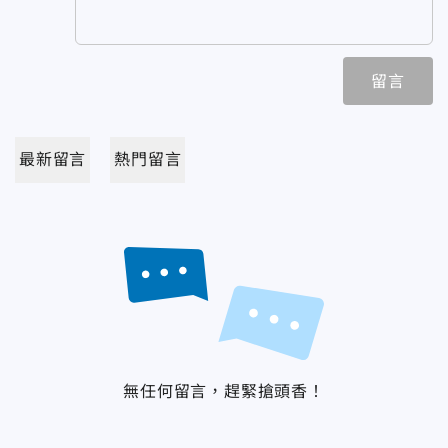
留言
最新留言
熱門留言
無任何留言，趕緊搶頭香！