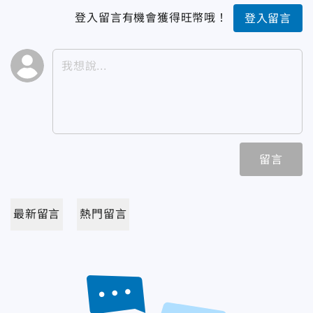
登入留言有機會獲得旺幣哦！
登入留言
留言
最新留言
熱門留言