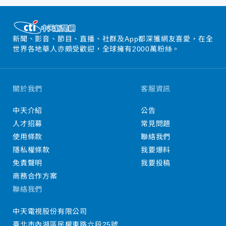
新聞、影音、節目、直播、社群及App都深獲網友喜愛，在全
世界各地華人亦頗受歡迎，全球擁有2000萬粉絲。
關於我們
客服資訊
中天介紹
公告
人才招募
常見問題
使用條款
聯絡我們
隱私權條款
我要爆料
免責聲明
我要投稿
商務合作方案
聯絡我們
中天電視股份有限公司
臺北市內湖區民權東路六段25號