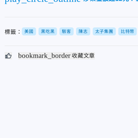
標籤：
美國
黑吃黑
駭客
陳志
太子集團
比特幣
bookmark_border
收藏文章