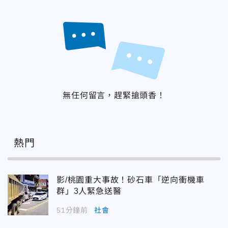
無任何留言，趕緊搶頭香！
熱門
影/桃園重大事故！砂石車「逆向衝機車
群」3人緊急送醫
51分鐘前
社會