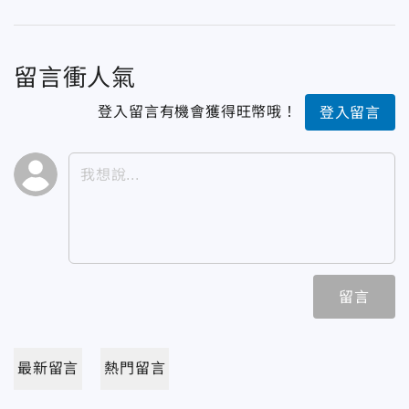
留言衝人氣
登入留言有機會獲得旺幣哦！
登入留言
留言
最新留言
熱門留言