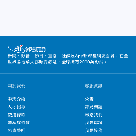
新聞、影音、節目、直播、社群及App都深獲網友喜愛，在全
世界各地華人亦頗受歡迎，全球擁有2000萬粉絲。
關於我們
客服資訊
中天介紹
公告
人才招募
常見問題
使用條款
聯絡我們
隱私權條款
我要爆料
免責聲明
我要投稿