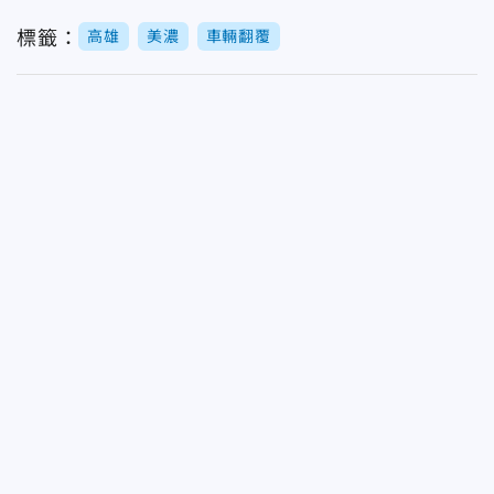
標籤：
高雄
美濃
車輛翻覆