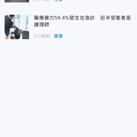
醫療暴力59.4%發生在急診 近半受害者是
護理師
2小時前
健康