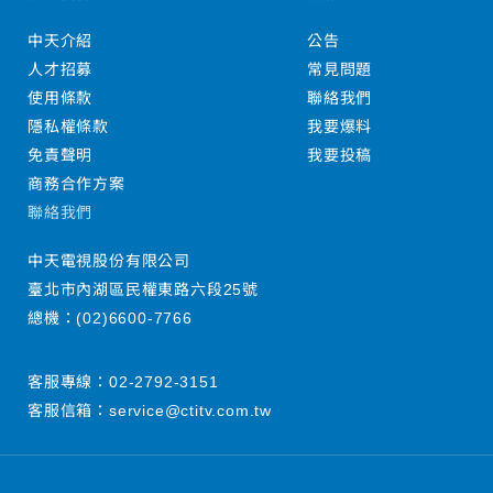
中天介紹
公告
人才招募
常見問題
使用條款
聯絡我們
隱私權條款
我要爆料
免責聲明
我要投稿
商務合作方案
聯絡我們
中天電視股份有限公司
臺北市內湖區民權東路六段25號
總機：
(02)6600-7766
客服專線：
02-2792-3151
客服信箱：
service@ctitv.com.tw