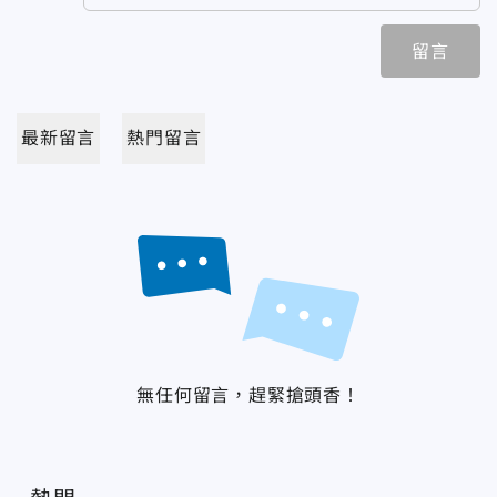
留言
最新留言
熱門留言
無任何留言，趕緊搶頭香！