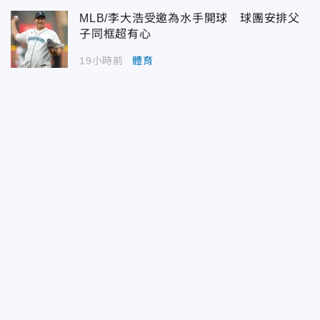
MLB/李大浩受邀為水手開球 球團安排父
子同框超有心
19小時前
體育