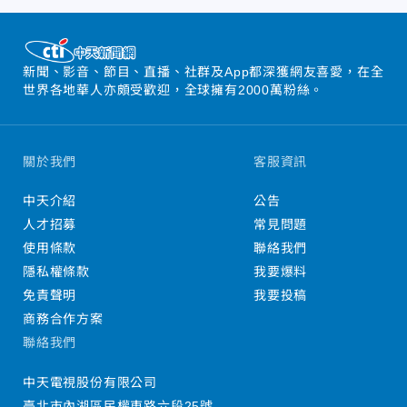
新聞、影音、節目、直播、社群及App都深獲網友喜愛，在全
世界各地華人亦頗受歡迎，全球擁有2000萬粉絲。
關於我們
客服資訊
中天介紹
公告
人才招募
常見問題
使用條款
聯絡我們
隱私權條款
我要爆料
免責聲明
我要投稿
商務合作方案
聯絡我們
中天電視股份有限公司
臺北市內湖區民權東路六段25號