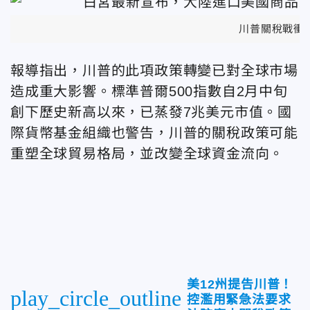
川普關稅戰衝
報導指出，川普的此項政策轉變已對全球市場
造成重大影響。標準普爾500指數自2月中旬
創下歷史新高以來，已蒸發7兆美元市值。國
際貨幣基金組織也警告，川普的關稅政策可能
重塑全球貿易格局，並改變全球資金流向。
美12州提告川普！
play_circle_outline
控濫用緊急法要求