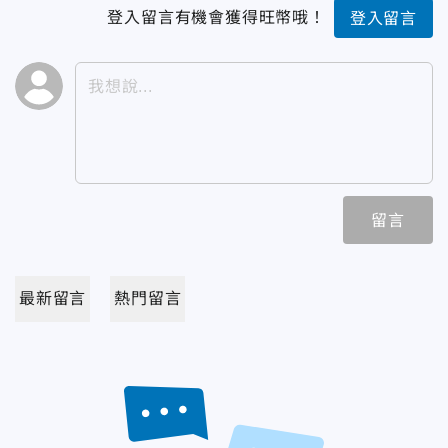
登入留言有機會獲得旺幣哦！
登入留言
留言
最新留言
熱門留言