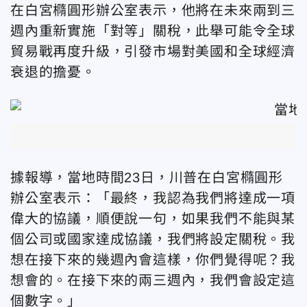
在白宮橢圓形辦公室表示，他
將在未來兩到三
週內重新實施「對等」關稅，此舉可能令全球
貿易戰再度升級，引發市場對美國和全球經濟
衰退的擔憂。
據報導，當地時間23日，川普在白宮橢圓形
辦公室表示：「
最終，我認為我們將達成一項
偉大的協議，順便說一句，如果我們不能與某
個公司或國家達成協議，我們將設定關稅。
我
想在接下來的幾週內會這樣，你們覺得呢？我
想會的。在接下來的兩三週內，我們會設定這
個數字。」