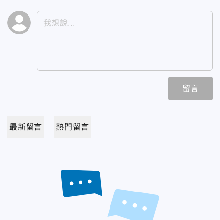
留言
最新留言
熱門留言