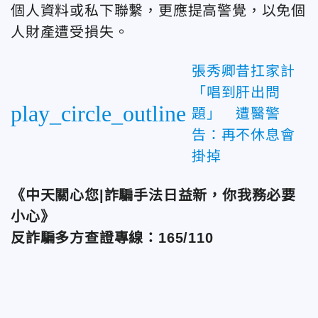
個人資料或私下聯繫，更應提高警覺，以免個
人財產遭受損失。
張秀卿昔扛家計
「唱到肝出問
play_circle_outline
題」 遭醫警
告：再不休息會
掛掉
《中天關心您|詐騙手法日益新，你我務必要
小心》
反詐騙多方查證專線：165/110