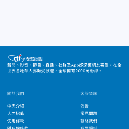
新聞、影音、節目、直播、社群及App都深獲網友喜愛，在全
世界各地華人亦頗受歡迎，全球擁有2000萬粉絲。
關於我們
客服資訊
中天介紹
公告
人才招募
常見問題
使用條款
聯絡我們
隱私權條款
我要爆料