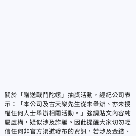
關於「贈送戰鬥陀螺」抽獎活動，經紀公司表
示：「本公司及古天樂先生從未舉辦、亦未授
權任何人士舉辦相關活動。」強調貼文內容純
屬虛構，疑似涉及詐騙。因此提醒大家切勿輕
信任何非官方渠道發布的資訊，若涉及金錢、