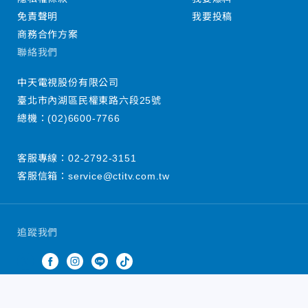
免責聲明
我要投稿
商務合作方案
聯絡我們
中天電視股份有限公司
臺北市內湖區民權東路六段25號
總機：
(02)6600-7766
客服專線：
02-2792-3151
客服信箱：
service@ctitv.com.tw
追蹤我們