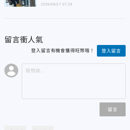
2026/06/17 07:29
留言衝人氣
登入留言有機會獲得旺幣哦！
登入留言
留言