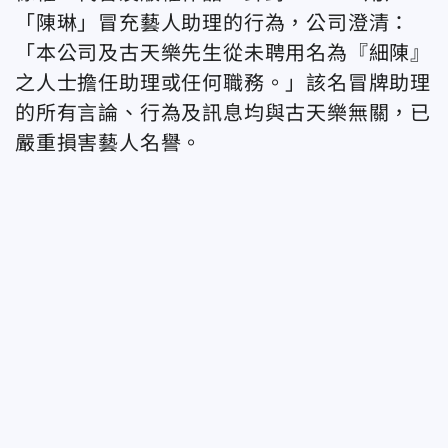
「陳琳」冒充藝人助理的行為，公司澄清：
「本公司及古天樂先生從未聘用名為『細陳』
之人士擔任助理或任何職務。」該名冒牌助理
的所有言論、行為及訊息均與古天樂無關，已
嚴重損害藝人名譽。