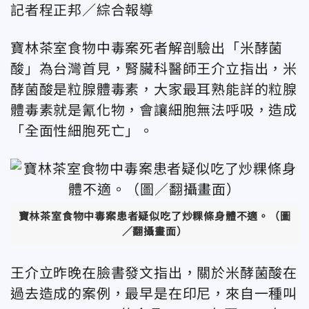
記者程正邦／綜合報導
寶林茶室食物中毒案死者解剖驗出「米酵菌
酸」為台灣首見，腎臟科醫師王介立指出，米
酵菌酸是粒腺體毒素，大家最耳熟能詳的粒腺
體毒素就是氰化物，會讓細胞無法呼吸，造成
「全面性細胞死亡」。
寶林茶室食物中毒案患者疑似吃了炒粿條身體不適。（圖
／翻攝畫面）
王介立昨晚在臉書發文指出，關於米酵菌酸在
過去造成的案例，最早是在印尼，來自一種叫