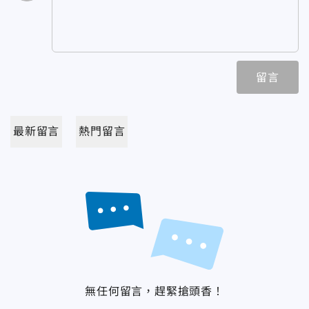
留言
最新留言
熱門留言
無任何留言，趕緊搶頭香！