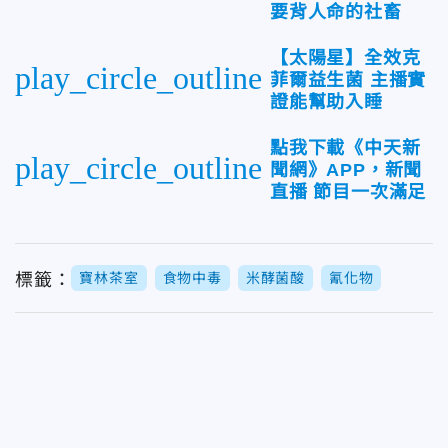
要背人命的社畜
【太陽星】全效克
play_circle_outline
菲爾益生菌 主播實
證能幫助入睡
點我下載《中天新
play_circle_outline
聞網》APP，新聞
直播 節目一次滿足
標籤：
寶林茶室
食物中毒
米酵菌酸
氰化物