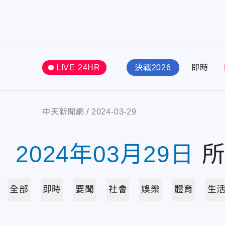
LIVE 24HR
決戰2026
即時
中天新聞網
2024-03-29
2024年03月29日
全部
即時
要聞
社會
娛樂
體育
生