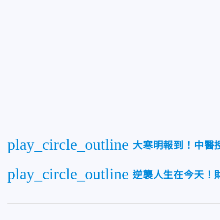
play_circle_outline
大寒明報到！中醫
play_circle_outline
逆襲人生在今天！