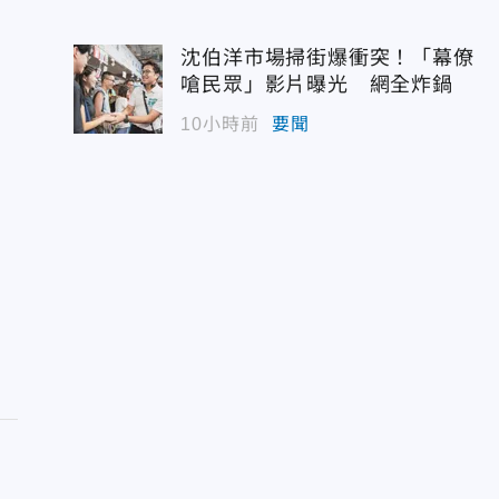
沈伯洋市場掃街爆衝突！「幕僚
嗆民眾」影片曝光 網全炸鍋
10小時前
要聞