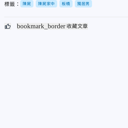
標籤：
陳屍
陳屍家中
板橋
獨居男
bookmark_border
收藏文章