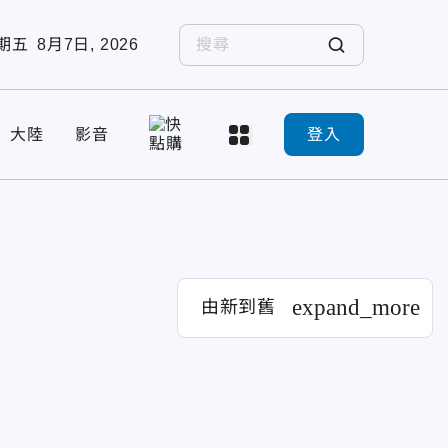
期五
8月7日, 2026
大陸
影音
登入
expand_more
由新到舊