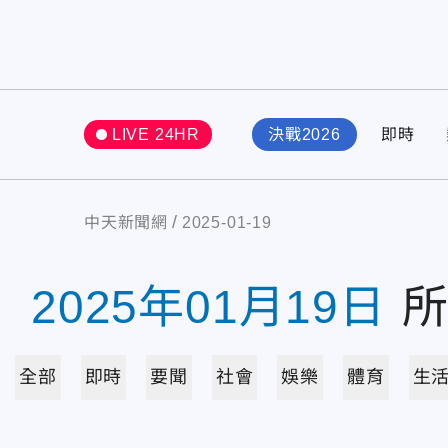
LIVE 24HR
決戰2026
即時
中天新聞網
2025-01-19
2025年01月19日
全部
即時
要聞
社會
娛樂
體育
生