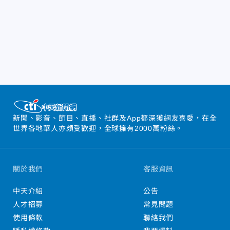
新聞、影音、節目、直播、社群及App都深獲網友喜愛，在全
世界各地華人亦頗受歡迎，全球擁有2000萬粉絲。
關於我們
客服資訊
中天介紹
公告
人才招募
常見問題
使用條款
聯絡我們