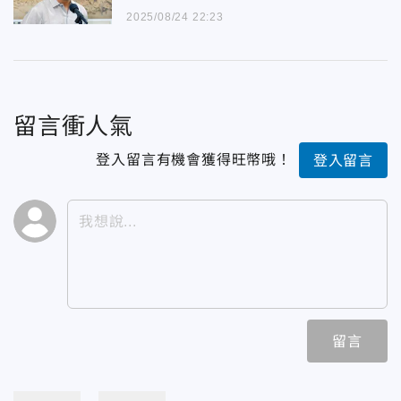
2025/08/24 22:23
留言衝人氣
登入留言有機會獲得旺幣哦！
登入留言
留言