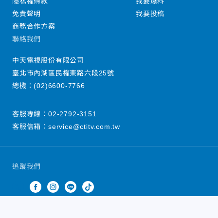
隱私權條款
我要爆料
免責聲明
我要投稿
商務合作方案
聯絡我們
中天電視股份有限公司
臺北市內湖區民權東路六段25號
總機：
(02)6600-7766
客服專線：
02-2792-3151
客服信箱：
service@ctitv.com.tw
追蹤我們