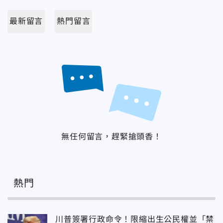
最新留言
熱門留言
無任何留言，趕緊搶頭香！
熱門
川普簽署行政命令！限縮出生公民權並「禁