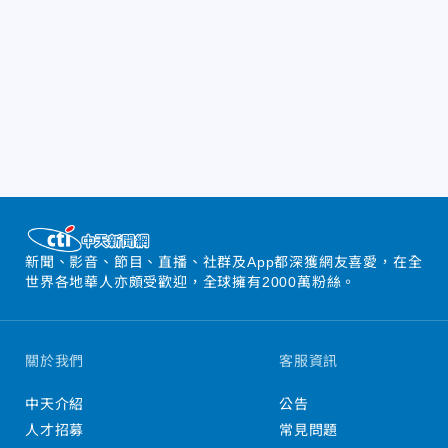
新聞、影音、節目、直播、社群及App都深獲網友喜愛，在全
世界各地華人亦頗受歡迎，全球擁有2000萬粉絲。
關於我們
客服資訊
中天介紹
公告
人才招募
常見問題