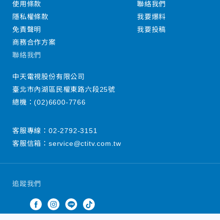
使用條款
聯絡我們
隱私權條款
我要爆料
免責聲明
我要投稿
商務合作方案
聯絡我們
中天電視股份有限公司
臺北市內湖區民權東路六段25號
總機：
(02)6600-7766
客服專線：
02-2792-3151
客服信箱：
service@ctitv.com.tw
追蹤我們