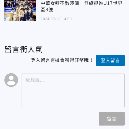
中華女籃不敵澳洲 無緣挺進U17世界
盃8強
2024/07/18 14:00
留言衝人氣
登入留言有機會獲得旺幣哦！
登入留言
留言