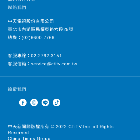
聯絡我們
中天電視股份有限公司
臺北市內湖區民權東路六段25號
總機：
(02)6600-7766
客服專線：
02-2792-3151
客服信箱：
service@ctitv.com.tw
追蹤我們
中天新聞網版權所有 © 2022 CTiTV Inc. all Rights
Reserved.
China Times Group