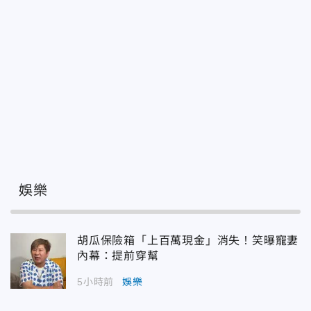
娛樂
胡瓜保險箱「上百萬現金」消失！笑曝寵妻
內幕：提前穿幫
5小時前
娛樂