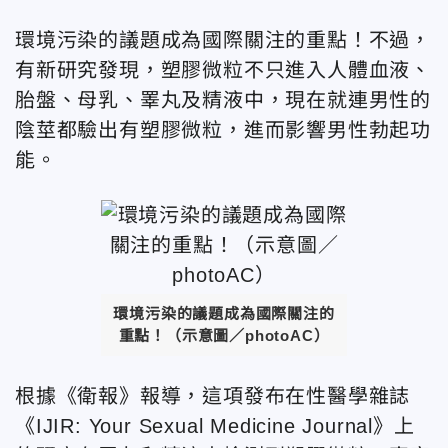
環境污染的議題成為國際關注的重點！不過，
有新研究發現，塑膠微粒不只進入人體血液、
胎盤、母乳、睪丸及精液中，現在就連男性的
陰莖都驗出有塑膠微粒，進而影響男性勃起功
能。
環境污染的議題成為國際關注的
重點！（示意圖／photoAC）
根據《衛報》報導，這項發布在性醫學雜誌
《IJIR: Your Sexual Medicine Journal》上