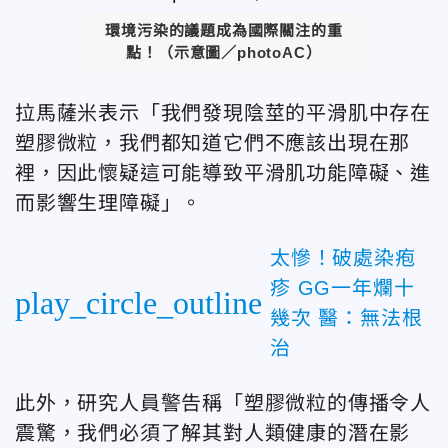
環境污染的議題成為國際關注的重
點！（示意圖／photoAC）
拉馬薩米表示「我們發現陰莖的平滑肌中存在
塑膠微粒，我們都知道它們不應該出現在那
裡，因此懷疑這可能導致平滑肌功能障礙、進
而影響生理障礙」。
太慘！破處染疱
疹 GG一年爛十
play_circle_outline
幾次 醫：無法根
治
此外，研究人員警告稱「塑膠微粒的傳播令人
震驚，我們必須了解其對人類健康的潛在影