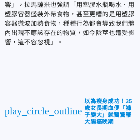
響」，拉馬薩米也強調「用塑膠水瓶喝水、用
塑膠容器盛裝外帶食物，甚至更糟的是用塑膠
容器微波加熱食物，種種行為都會導致我們體
內出現不應該存在的物質，如今陰莖也遭受影
響，這不容忽視」。
以為瘦身成功！35
歲女長期血便「褲
play_circle_outline
子變大」就醫驚罹
大腸癌晚期