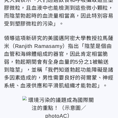
膠微粒，且血液中也能檢測到這些微小顆粒，
而陰莖勃起時的血流量相當高，因此特別容易
受到塑膠微粒的污染」。
領導這項新研究的美國邁阿密大學教授拉馬薩
米（Ranjith Ramasamy）指出「陰莖是個由
血管和海綿體組成的器官，因此肯定相當脆
弱，勃起期間會有全身血量的5分之1被輸送
到陰莖」，並稱「我們知道勃起功能障礙是諸
多因素造成的，男性需要良好的荷爾蒙、神經
系統、血液供應和平滑肌組織才能勃起」。