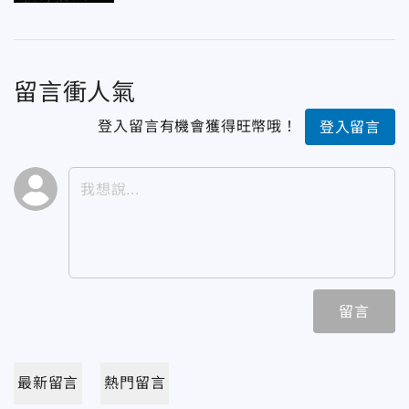
留言衝人氣
登入留言有機會獲得旺幣哦！
登入留言
留言
最新留言
熱門留言