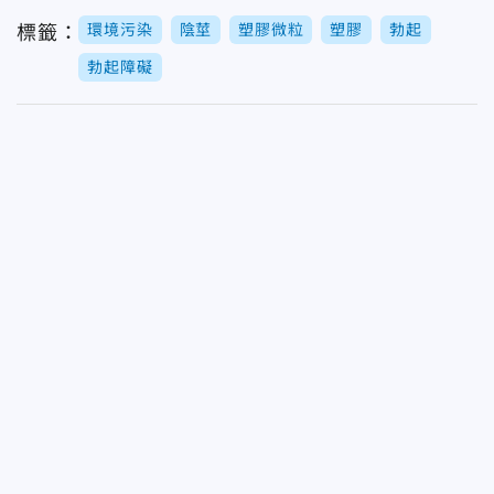
環境污染
陰莖
塑膠微粒
塑膠
勃起
標籤：
勃起障礙