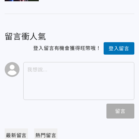
留言衝人氣
登入留言有機會獲得旺幣哦！
登入留言
留言
最新留言
熱門留言