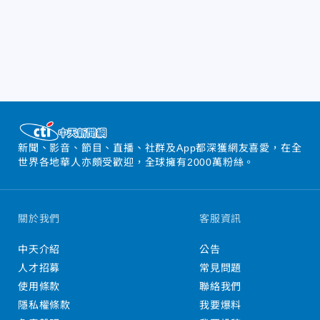
新聞、影音、節目、直播、社群及App都深獲網友喜愛，在全
世界各地華人亦頗受歡迎，全球擁有2000萬粉絲。
關於我們
客服資訊
中天介紹
公告
人才招募
常見問題
使用條款
聯絡我們
隱私權條款
我要爆料