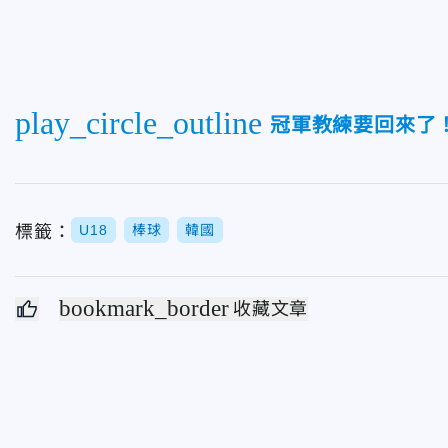
play_circle_outline
冠軍教練要回來了
標籤：
U18
棒球
韓國
bookmark_border
收藏文章