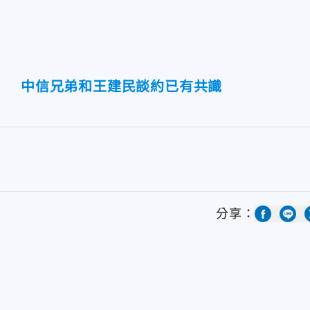
！ 中信兄弟和王建民談約已有共識
分享：