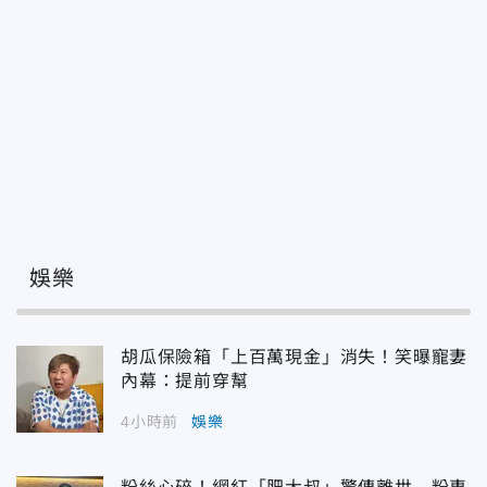
娛樂
胡瓜保險箱「上百萬現金」消失！笑曝寵妻
內幕：提前穿幫
4小時前
娛樂