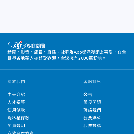
新聞、影音、節目、直播、社群及App都深獲網友喜愛，在全
世界各地華人亦頗受歡迎，全球擁有2000萬粉絲。
關於我們
客服資訊
中天介紹
公告
人才招募
常見問題
使用條款
聯絡我們
隱私權條款
我要爆料
免責聲明
我要投稿
商務合作方案