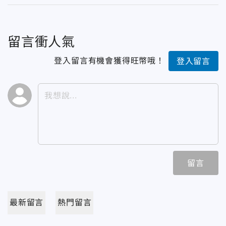
留言衝人氣
登入留言有機會獲得旺幣哦！
登入留言
留言
最新留言
熱門留言