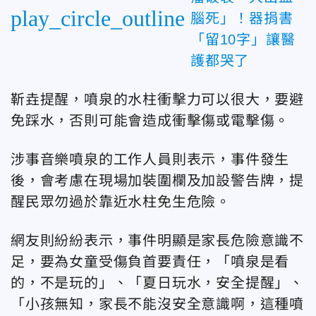
play_circle_outline
腦死」！器捐書
「留10字」讓醫
護都哭了
靳垚提醒，噴泉的水柱衝擊力可以很大，要避
免踩水，否則可能會造成衝擊傷或電擊傷。
涉事音樂噴泉的工作人員則表示，事件發生
後，會考慮在現場加裝圍欄及加設警告牌，提
醒民眾勿過於靠近水柱免生危險。
網友則紛紛表示，事件明顯是家長危險意識不
足，要為女童受傷負首要責任，「噴泉是看
的，不是玩的」、「夏日玩水，安全提醒」、
「小孩無知，家長不能沒安全意識啊，這種噴