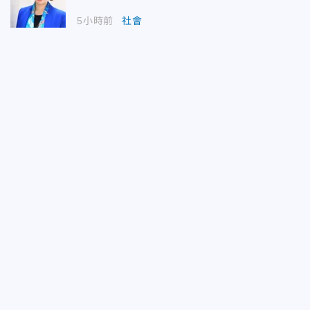
5小時前
社會