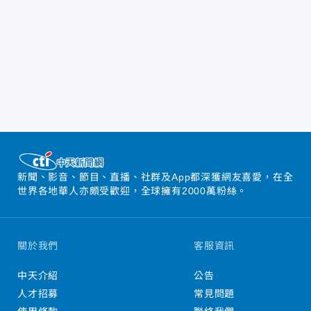
新聞、影音、節目、直播、社群及App都深獲網友喜愛，在全
世界各地華人亦頗受歡迎，全球擁有2000萬粉絲。
關於我們
客服資訊
中天介紹
公告
人才招募
常見問題