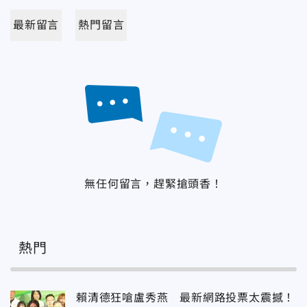
最新留言
熱門留言
無任何留言，趕緊搶頭香！
熱門
賴清德狂嗆盧秀燕 最新網路投票太震撼！