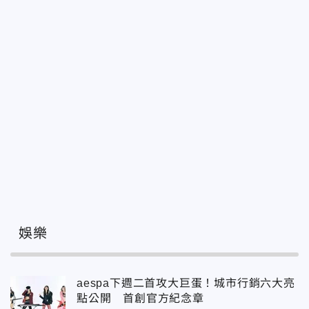
娛樂
aespa下週二首攻大巨蛋！城市行銷六大亮
點公開 首創官方紀念章