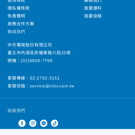
使用條款
聯絡我們
隱私權條款
我要爆料
免責聲明
我要投稿
商務合作方案
聯絡我們
中天電視股份有限公司
臺北市內湖區民權東路六段25號
總機：
(02)6600-7766
客服專線：
02-2792-3151
客服信箱：
service@ctitv.com.tw
追蹤我們