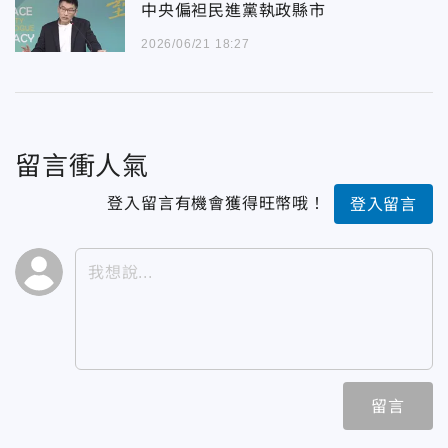
中央偏袒民進黨執政縣市
2026/06/21 18:27
留言衝人氣
登入留言有機會獲得旺幣哦！
登入留言
留言