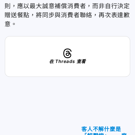
則，應以最大誠意補償消費者，而非自行決定
贈送餐點，將同步與消費者聯絡，再次表達歉
意。
在 Threads 查看
客人不解什麼是