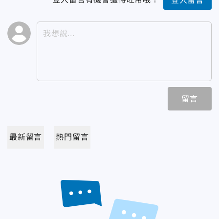
登入留言
留言
最新留言
熱門留言