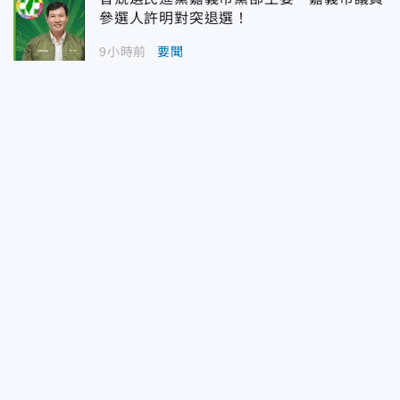
參選人許明對突退選！
9小時前
要聞