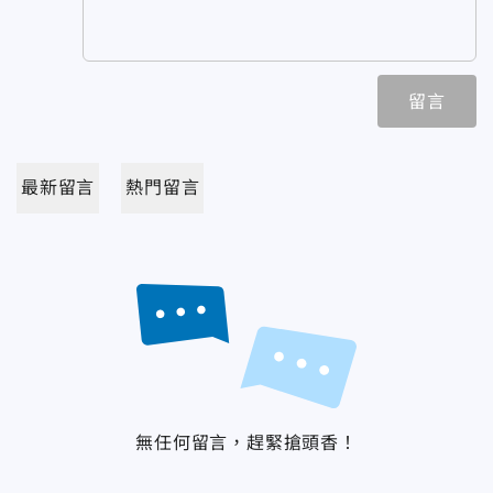
留言
最新留言
熱門留言
無任何留言，趕緊搶頭香！