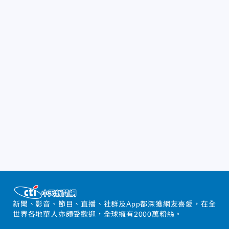
新聞、影音、節目、直播、社群及App都深獲網友喜愛，在全
世界各地華人亦頗受歡迎，全球擁有2000萬粉絲。