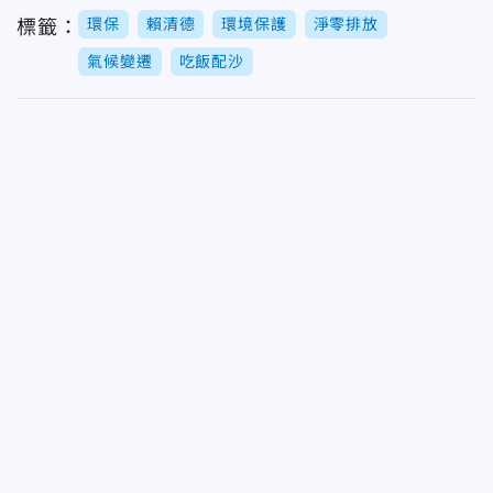
環保
賴清德
環境保護
淨零排放
標籤：
氣候變遷
吃飯配沙