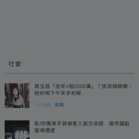
社會
周玉蔻「坐牢+賠2000萬」？張淑娟親曝：
她約喝下午茶求和解
3小時前
要聞
影/詐團車手與被害人面交收錢 違停露餡
當場遭逮