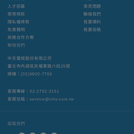
人才招募
常見問題
使用條款
聯絡我們
隱私權條款
我要爆料
免責聲明
我要投稿
商務合作方案
聯絡我們
中天電視股份有限公司
臺北市內湖區民權東路六段25號
總機：
(02)6600-7766
客服專線：
02-2792-3151
客服信箱：
service@ctitv.com.tw
追蹤我們