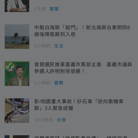
1天前
要聞
中颱白海豚「敲門」！新北高屏台東明防8
級強陣風颳到入夜
3小時前
生活
曾競選民進黨嘉義市黨部主委 嘉義市議員
參選人許明對突退選！
6小時前
要聞
影/桃園重大事故！砂石車「逆向衝機車
群」3人緊急送醫
10小時前
社會