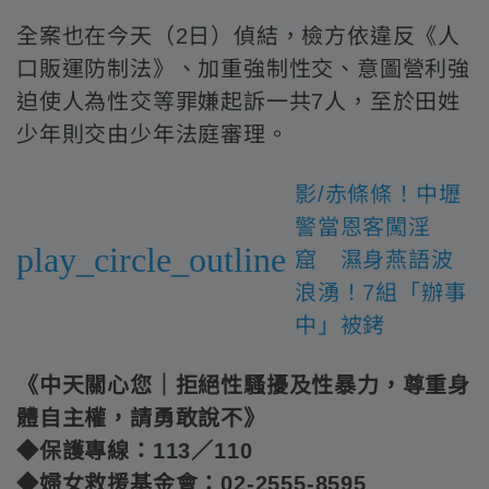
全案也在今天（2日）偵結，檢方依違反《人
口販運防制法》、加重強制性交、意圖營利強
迫使人為性交等罪嫌起訴一共7人，至於田姓
少年則交由少年法庭審理。
影/赤條條！中壢
警當恩客闖淫
play_circle_outline
窟 濕身燕語波
浪湧！7組「辦事
中」被銬
《中天關心您｜拒絕性騷擾及性暴力，尊重身
體自主權，請勇敢說不》
◆保護專線：113／110
◆婦女救援基金會：02-2555-8595