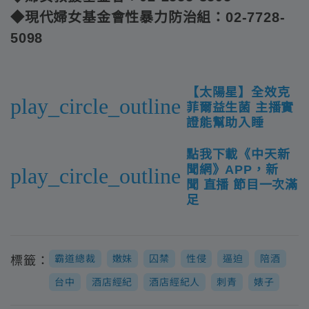
◆現代婦女基金會性暴力防治組：02-7728-
5098
【太陽星】全效克
play_circle_outline
菲爾益生菌 主播實
證能幫助入睡
點我下載《中天新
聞網》APP，新
play_circle_outline
聞 直播 節目一次滿
足
霸道總裁
嫩妹
囚禁
性侵
逼迫
陪酒
標籤：
台中
酒店經紀
酒店經紀人
刺青
婊子