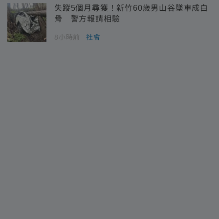
失蹤5個月尋獲！新竹60歲男山谷墜車成白
骨 警方報請相驗
8小時前
社會