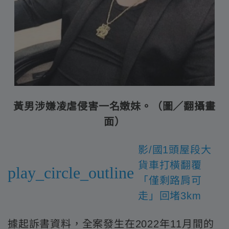
黃男涉嫌凌虐侵害一名嫩妹。（圖／翻攝畫
面）
影/國1頭屋段大
貨車打橫翻覆
play_circle_outline
「僅剩路肩可
走」回堵3km
據起訴書資料，全案發生在2022年11月間的