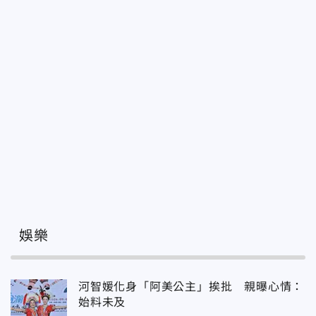
娛樂
河智媛化身「阿美公主」挨批 親曝心情：
始料未及