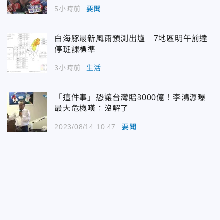
5小時前
要聞
白海豚最新風雨預測出爐 7地區明午前達
停班課標準
3小時前
生活
「這件事」恐讓台灣賠8000億！李鴻源曝
最大危機嘆：沒解了
2023/08/14 10:47
要聞