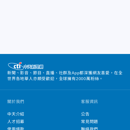
新聞、影音、節目、直播、社群及App都深獲網友喜愛，在全
世界各地華人亦頗受歡迎，全球擁有2000萬粉絲。
關於我們
客服資訊
中天介紹
公告
人才招募
常見問題
使用條款
聯絡我們