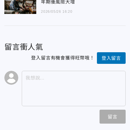
年期後風險大增
2026/05/26 16:20
留言衝人氣
登入留言有機會獲得旺幣哦！
登入留言
留言