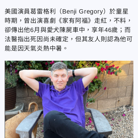
美國演員葛雷格利（Benji Gregory）於童星
時期，曾出演喜劇《家有阿福》走紅，不料，
卻傳出他6月與愛犬陳屍車中，享年46歲；而
法醫指出死因尚未確定，但其友人則認為他可
能是因天氣炎熱中暑。