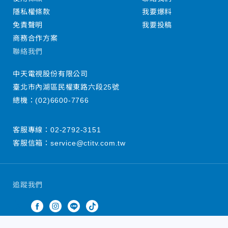
隱私權條款
我要爆料
免責聲明
我要投稿
商務合作方案
聯絡我們
中天電視股份有限公司
臺北市內湖區民權東路六段25號
總機：
(02)6600-7766
客服專線：
02-2792-3151
客服信箱：
service@ctitv.com.tw
追蹤我們