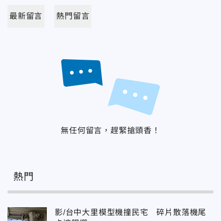
最新留言
熱門留言
無任何留言，趕緊搶頭香！
熱門
影/台中大里模型機撞民宅 碎片散落機尾