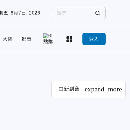
期五
8月7日, 2026
大陸
影音
登入
expand_more
由新到舊