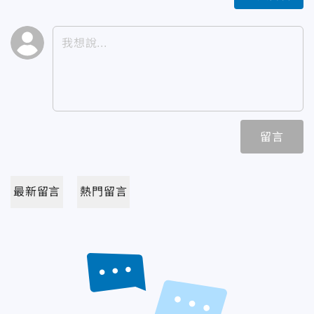
留言
最新留言
熱門留言