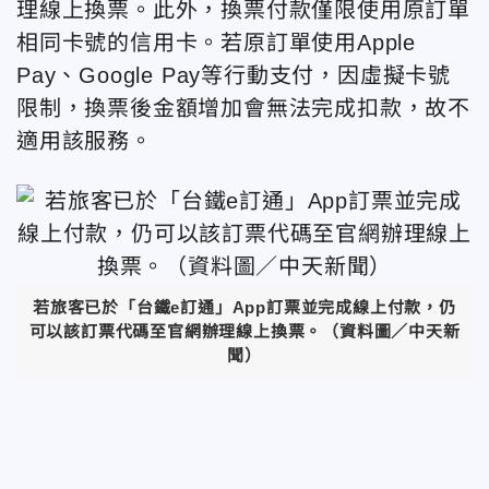
理線上換票。此外，換票付款僅限使用原訂單
相同卡號的信用卡。若原訂單使用Apple
Pay、Google Pay等行動支付，因虛擬卡號
限制，換票後金額增加會無法完成扣款，故不
適用該服務。
若旅客已於「台鐵e訂通」App訂票並完成線上付款，仍
可以該訂票代碼至官網辦理線上換票。（資料圖／中天新
聞）