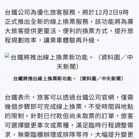
台鐵公司為優化旅客服務，將於12月2日9時
正式推出全新的線上換票服務，該功能將為廣
大旅客提供更靈活、便利的換票方式，提升旅
程規劃效率，讓乘車體驗再升級。
台鐵將推出線上換票新功能。（資料圖／中天新聞）
台鐵表示，旅客可以透過台鐵公司官網，僅需
幾個步驟即可完成線上換票，不受時間與地點
的限制。針對已付款但尚未取票的訂單，旅客
可選擇變更車次或票種，滿足臨時行程調整需
求，無需臨櫃辦理或排隊等待，大幅提升變更