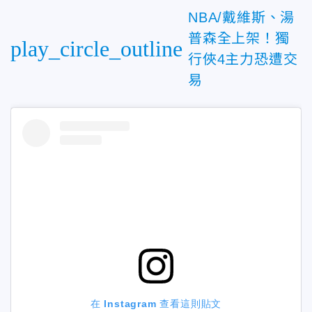
NBA/戴維斯、湯
普森全上架！獨
play_circle_outline
行俠4主力恐遭交
易
在 Instagram 查看這則貼文