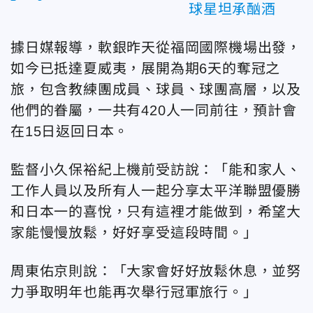
球星坦承酗酒
據日媒報導，軟銀昨天從福岡國際機場出發，
如今已抵達夏威夷，展開為期6天的奪冠之
旅，包含教練團成員、球員、球團高層，以及
他們的眷屬，一共有420人一同前往，預計會
在15日返回日本。
監督小久保裕紀上機前受訪說：「能和家人、
工作人員以及所有人一起分享太平洋聯盟優勝
和日本一的喜悅，只有這裡才能做到，希望大
家能慢慢放鬆，好好享受這段時間。」
周東佑京則說：「大家會好好放鬆休息，並努
力爭取明年也能再次舉行冠軍旅行。」