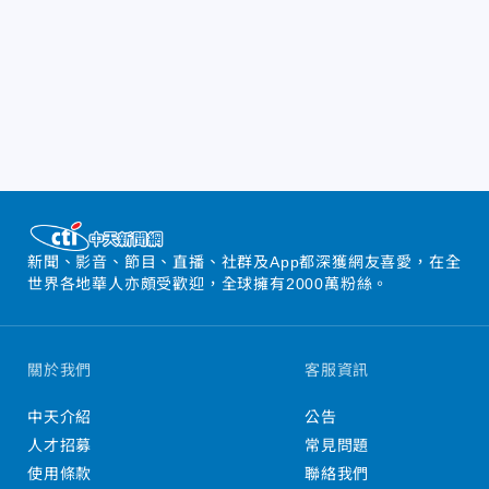
新聞、影音、節目、直播、社群及App都深獲網友喜愛，在全
世界各地華人亦頗受歡迎，全球擁有2000萬粉絲。
關於我們
客服資訊
中天介紹
公告
人才招募
常見問題
使用條款
聯絡我們