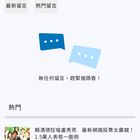
最新留言
熱門留言
無任何留言，趕緊搶頭香！
熱門
賴清德狂嗆盧秀燕 最新網路投票太震撼！
1.5萬人表態一面倒