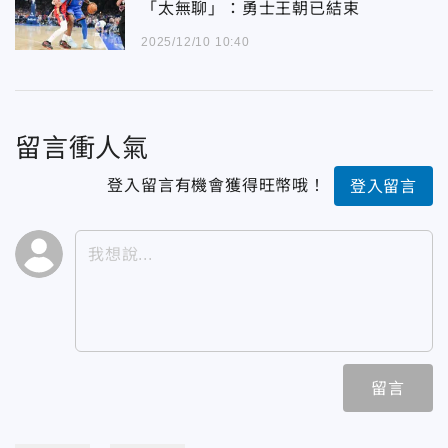
「太無聊」：勇士王朝已結束
2025/12/10 10:40
留言衝人氣
登入留言有機會獲得旺幣哦！
登入留言
留言