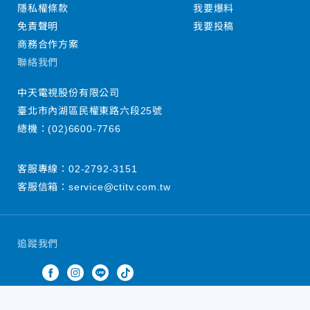
隱私權條款
我要爆料
免責聲明
我要投稿
商務合作方案
聯絡我們
中天電視股份有限公司
臺北市內湖區民權東路六段25號
總機：
(02)6600-7766
客服專線：
02-2792-3151
客服信箱：
service@ctitv.com.tw
追蹤我們