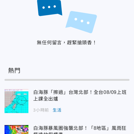
無任何留言，趕緊搶頭香！
熱門
白海豚「擦過」台灣北部！全台08/09上班
上課全出爐
3小時前
生活
白海豚暴風圈強襲北部！「8地區」風雨狂