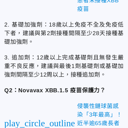
患者未接種XBB
疫苗
2. 基礎加強劑：18歲以上免疫不全及免疫低
下者，建議與第2劑接種間隔至少28天接種基
礎加強劑。
3. 追加劑：12歲以上完成基礎劑且無發生嚴
重不良反應，建議與最後1劑基礎劑或基礎加
強劑間隔至少12周以上，接種追加劑。
Q2：Novavax XBB.1.5 疫苗保護力？
侵襲性鏈球菌感
染「3年最高」！
play_circle_outline
近半逾65歲長者