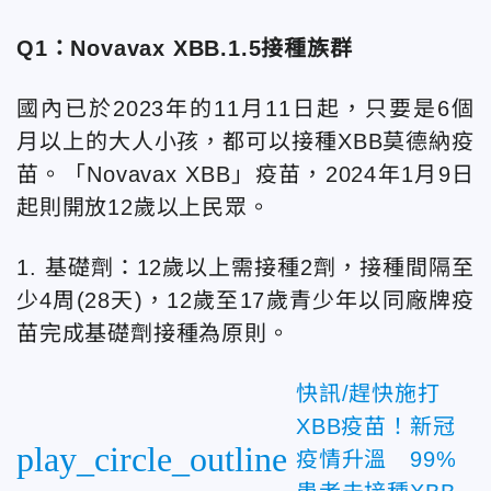
Q1：Novavax XBB.1.5接種族群
國內已於2023年的11月11日起，只要是6個
月以上的大人小孩，都可以接種XBB莫德納疫
苗。「Novavax XBB」疫苗，2024年1月9日
起則開放12歲以上民眾。
1. 基礎劑：12歲以上需接種2劑，接種間隔至
少4周(28天)，12歲至17歲青少年以同廠牌疫
苗完成基礎劑接種為原則。
快訊/趕快施打
XBB疫苗！新冠
play_circle_outline
疫情升溫 99%