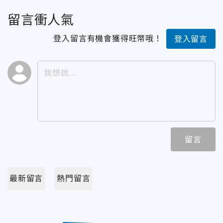
留言衝人氣
登入留言有機會獲得旺幣哦！
登入留言
留言
最新留言
熱門留言