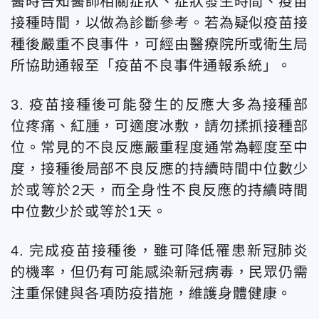
醫時告知醫師相關症狀、症狀發生時間、疫苗
接種時間，以做為診斷參考。若為疑似疫苗接
種後嚴重不良事件，可經由醫療院所或衛生局
所協助通報至「疫苗不良事件通報系統」。
3. 疫苗接種後可能發生的反應大多為接種部
位疼痛、紅腫，可適度冰敷，請勿揉抓接種部
位。常見的不良反應嚴重程度通常為輕度至中
度，接種後局部不良反應的持續時間中位數少
於或等於2天，而全身性不良反應的持續時間
中位數少於或等於1天。
4. 完成疫苗接種後，雖可降低罹患新冠肺炎
的機率，但仍有可能感染新冠病毒，民眾仍需
注重保健與各項防疫措施，維護身體健康。