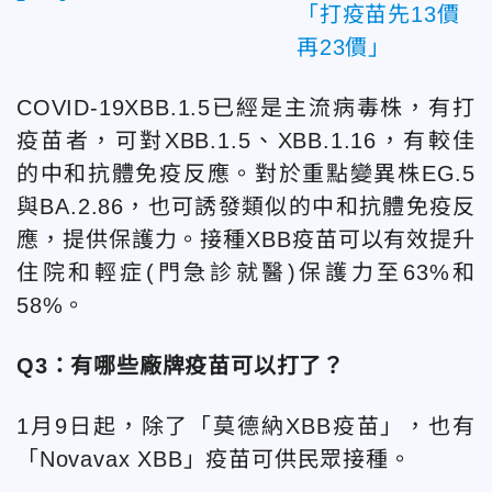
「打疫苗先13價
再23價」
COVID-19XBB.1.5已經是主流病毒株，有打
疫苗者，可對XBB.1.5、XBB.1.16，有較佳
的中和抗體免疫反應。對於重點變異株EG.5
與BA.2.86，也可誘發類似的中和抗體免疫反
應，提供保護力。接種XBB疫苗可以有效提升
住院和輕症(門急診就醫)保護力至63%和
58%。
Q3：有哪些廠牌疫苗可以打了？
1月9日起，除了「莫德納XBB疫苗」，也有
「Novavax XBB」疫苗可供民眾接種。