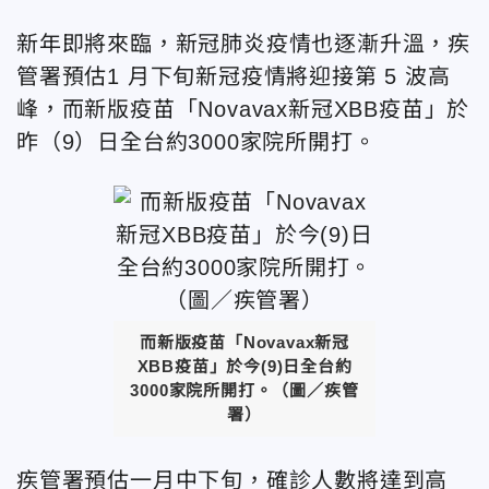
新年即將來臨，新冠肺炎疫情也逐漸升溫，疾
管署預估1 月下旬新冠疫情將迎接第 5 波高
峰，而新版疫苗「Novavax新冠XBB疫苗」於
昨（9）日全台約3000家院所開打。
而新版疫苗「Novavax新冠
XBB疫苗」於今(9)日全台約
3000家院所開打。（圖／疾管
署）
疾管署預估一月中下旬，確診人數將達到高