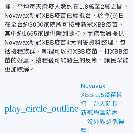
峰，平均每天染疫人數約在1.8萬至2萬之間。
Novavax新冠XBB疫苗已經抵台，於今(9)日
在全台約3000家院所可接種新冠XBB疫苗，
其中約1665家提供隨到隨打。而疾管署提供
Novavax新冠XBB疫苗4大問答資料整理，包
括接種族群、哪裡可以打XBB疫苗、打XBB疫
苗的好處、接種後可能發生的反應，讓民眾能
更加瞭解。
Novavax
XBB.1.5疫苗開
打！台大院長：
play_circle_outline
新冠增溫院內
「沒外界想像得
輕」