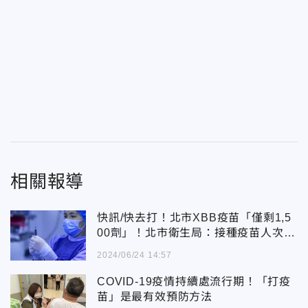
相關報導
快訊/快去打！北市XBB疫苗「僅剩1,5
00劑」！北市衛生局：接種疫苗人次多
2倍
2024/06/24 14:57
COVID-19疫情持續處流行期！「打疫
苗」是最有效預防方法