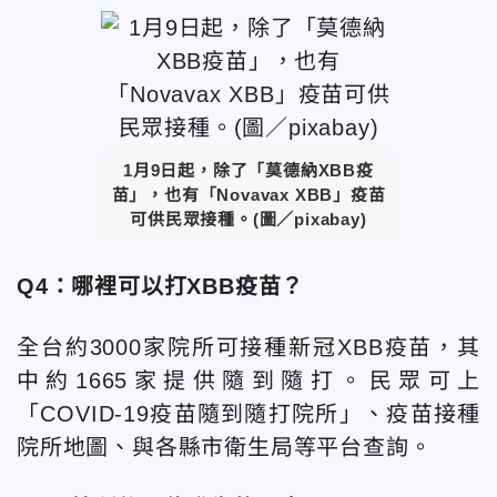
1月9日起，除了「莫德納XBB疫
苗」，也有「Novavax XBB」疫苗
可供民眾接種。(圖／pixabay)
Q4：哪裡可以打XBB疫苗？
全台約3000家院所可接種新冠XBB疫苗，其
中約1665家提供隨到隨打。民眾可上
「COVID-19疫苗隨到隨打院所」、疫苗接種
院所地圖、與各縣市衛生局等平台查詢。