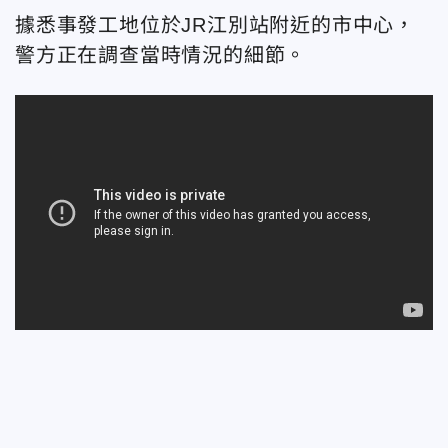
據悉事發工地位於JR江別站附近的市中心，
警方正在調查當時情況的細節。