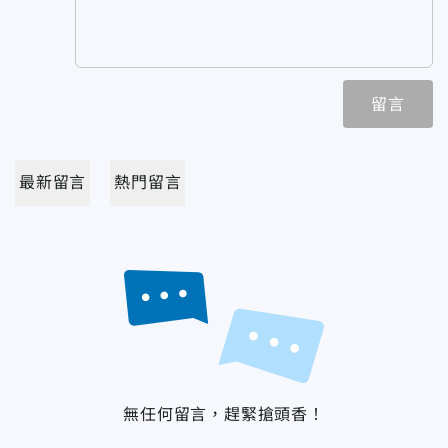
留言
最新留言
熱門留言
無任何留言，趕緊搶頭香！