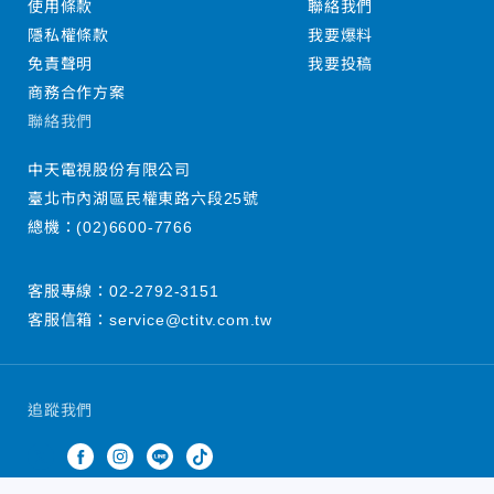
使用條款
聯絡我們
隱私權條款
我要爆料
免責聲明
我要投稿
商務合作方案
聯絡我們
中天電視股份有限公司
臺北市內湖區民權東路六段25號
總機：
(02)6600-7766
客服專線：
02-2792-3151
客服信箱：
service@ctitv.com.tw
追蹤我們