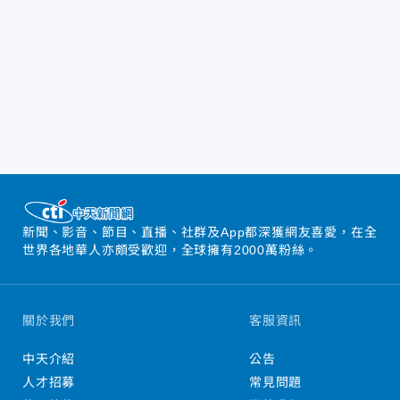
新聞、影音、節目、直播、社群及App都深獲網友喜愛，在全
世界各地華人亦頗受歡迎，全球擁有2000萬粉絲。
關於我們
客服資訊
中天介紹
公告
人才招募
常見問題