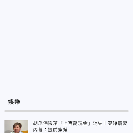
娛樂
胡瓜保險箱「上百萬現金」消失！笑曝寵妻
內幕：提前穿幫