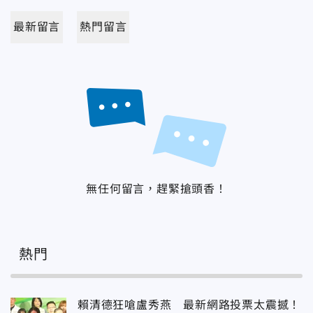
最新留言
熱門留言
無任何留言，趕緊搶頭香！
熱門
賴清德狂嗆盧秀燕 最新網路投票太震撼！