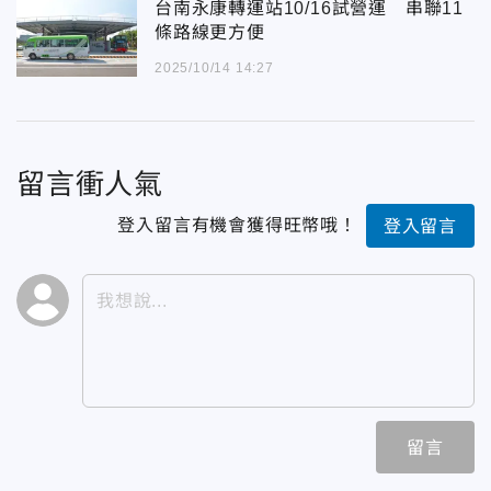
台南永康轉運站10/16試營運 串聯11
條路線更方便
2025/10/14 14:27
留言衝人氣
登入留言有機會獲得旺幣哦！
登入留言
留言