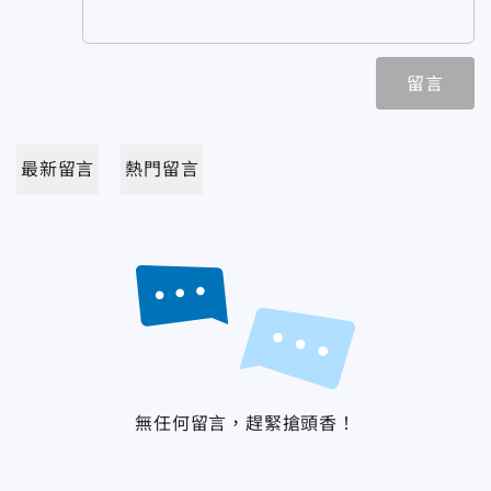
留言
最新留言
熱門留言
無任何留言，趕緊搶頭香！