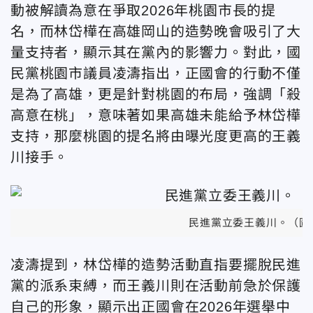
動被解讀為意在爭取2026年桃園市長的提
名，而林岱樺在高雄岡山的造勢晚會吸引了大
量支持者，顯示其在黨內的影響力。對此，國
民黨桃園市議員凌濤指出，正國會的行動不僅
是為了高雄，更是針對桃園的布局，強調「殺
高意在桃」，意味著如果高雄未能給予林岱樺
支持，那麼桃園的提名將由曝光度更高的王義
川接手。
民進黨立委王義川。（圖
凌濤提到，林岱樺的造勢活動直指要擺脫民進
黨的派系束縛，而王義川則在活動前急於保護
自己的形象，顯示出正國會在2026年選舉中