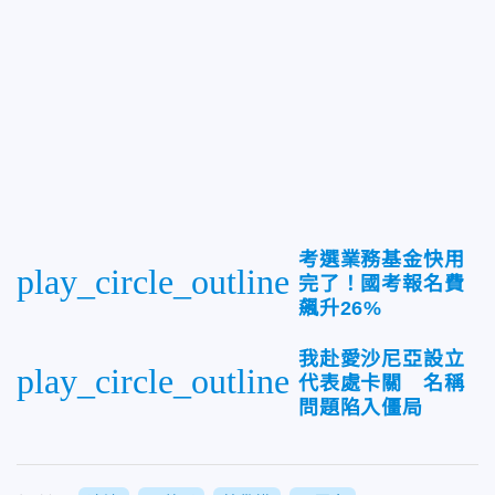
考選業務基金快用
play_circle_outline
完了！國考報名費
飆升26%
我赴愛沙尼亞設立
play_circle_outline
代表處卡關 名稱
問題陷入僵局